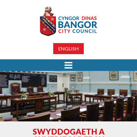
ENGLISH
SWYDDOGAETH A