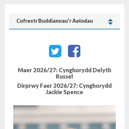
Cofrestr Buddiannau'r Aelodau
Maer 2026/27:
Cynghorydd Delyth
Russel
Dirprwy Faer 2026/27:
Cynghorydd
Jackie Spence