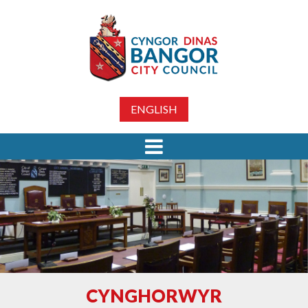
ENGLISH
CYNGHORWYR